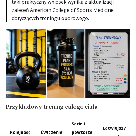
taki praktyczny wniosek wynika z aktualizacji
zaleceń American College of Sports Medicine
dotyczących treningu oporowego.
Przykładowy trening całego ciała
Serie i
Łatwiejszy
Kolejność
Ćwiczenie
powtórze