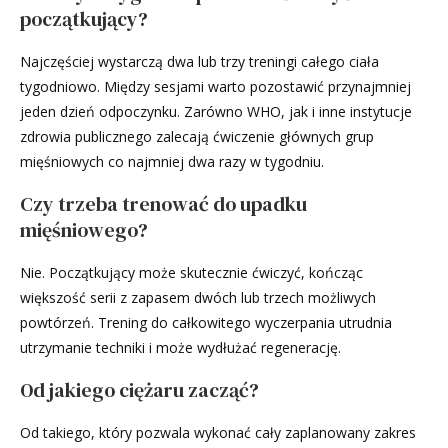
początkujący?
Najczęściej wystarczą dwa lub trzy treningi całego ciała
tygodniowo. Między sesjami warto pozostawić przynajmniej
jeden dzień odpoczynku. Zarówno WHO, jak i inne instytucje
zdrowia publicznego zalecają ćwiczenie głównych grup
mięśniowych co najmniej dwa razy w tygodniu.
Czy trzeba trenować do upadku
mięśniowego?
Nie. Początkujący może skutecznie ćwiczyć, kończąc
większość serii z zapasem dwóch lub trzech możliwych
powtórzeń. Trening do całkowitego wyczerpania utrudnia
utrzymanie techniki i może wydłużać regenerację.
Od jakiego ciężaru zacząć?
Od takiego, który pozwala wykonać cały zaplanowany zakres