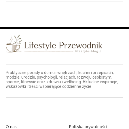
Praktyczne porady o domu i wnętrzach, kuchni i przepisach,
modzie, urodzie, psychologii, relacjach, rozwoju osobistym,
sporcie, fitnessie oraz zdrowiu i wellbeing. Aktualne inspiracje,
wskazówki i treści wspierające codzienne życie
O nas
Polityka prywatności