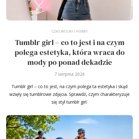
CZAS WOLNY I HOBBY
Tumblr girl – co to jest i na czym
polega estetyka, która wraca do
mody po ponad dekadzie
7 sierpnia 2026
Tumblr girl – co to jest, na czym polega ta estetyka i skąd
wzięły się tumblrowe zdjęcia. Sprawdź, czym charakteryzuje
się styl tumblr girl.