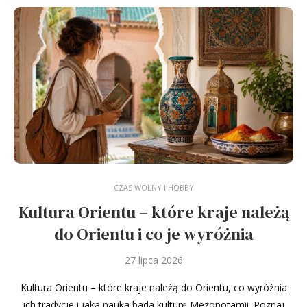
CZAS WOLNY I HOBBY
Kultura Orientu – które kraje należą
do Orientu i co je wyróżnia
27 lipca 2026
Kultura Orientu – które kraje należą do Orientu, co wyróżnia
ich tradycje i jaka nauka bada kulturę Mezopotamii. Poznaj