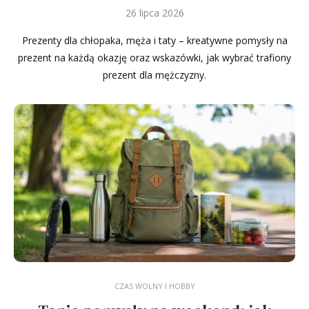
26 lipca 2026
Prezenty dla chłopaka, męża i taty – kreatywne pomysły na
prezent na każdą okazję oraz wskazówki, jak wybrać trafiony
prezent dla mężczyzny.
CZAS WOLNY I HOBBY