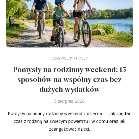
CZAS WOLNY I HOBBY
Pomysły na rodzinny weekend: 15
sposobów na wspólny czas bez
dużych wydatków
5 sierpnia 2026
Pomysły na udany rodzinny weekend z dziećmi — jak spędzić
czas z rodziną na świeżym powietrzu i w domu oraz jak
zaangażować dzieci.