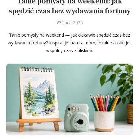
Tanie pomysły na weekend: jak
spędzić czas bez wydawania fortuny
23 lipca 2026
Tanie pomysły na weekend — jak ciekawie spędzić czas bez
wydawania fortuny? Inspiracje: natura, dom, lokalne atrakcje i
wspólny czas z bliskimi.