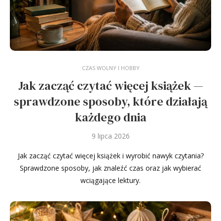
CZAS WOLNY I HOBBY
Jak zacząć czytać więcej książek —
sprawdzone sposoby, które działają
każdego dnia
9 lipca 2026
Jak zacząć czytać więcej książek i wyrobić nawyk czytania?
Sprawdzone sposoby, jak znaleźć czas oraz jak wybierać
wciągające lektury.