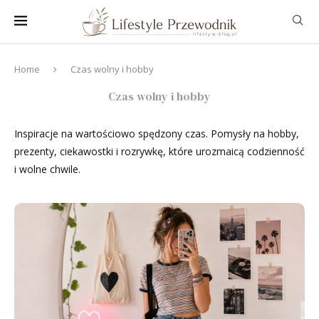
Home
Czas wolny i hobby
Czas wolny i hobby
Inspiracje na wartościowo spędzony czas. Pomysły na hobby,
prezenty, ciekawostki i rozrywkę, które urozmaicą codzienność
i wolne chwile.