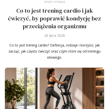
SPORT I FITNESS
Co to jest trening cardio i jak
ćwiczyć, by poprawić kondycję bez
przeciążenia organizmu
26 lipca 2026
Co to jest trening cardio? Definicja, rodzaje i korzyści, jak
zacząć, jak często ćwiczyć oraz czym różni się od treningu
siłowego.