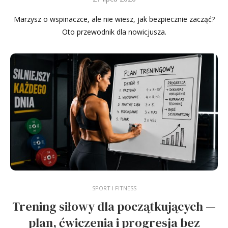
Marzysz o wspinaczce, ale nie wiesz, jak bezpiecznie zacząć?
Oto przewodnik dla nowicjusza.
SPORT I FITNESS
Trening siłowy dla początkujących —
plan, ćwiczenia i progresja bez