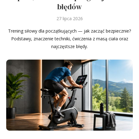
błędów
27 lipca 2026
Trening siłowy dla początkujących — jak zacząć bezpiecznie?
Podstawy, znaczenie techniki, ćwiczenia z masą ciała oraz
najczęstsze błędy.