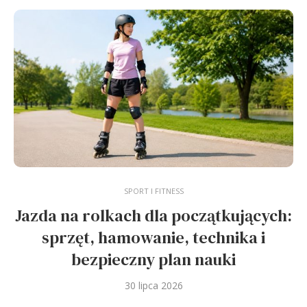
SPORT I FITNESS
Jazda na rolkach dla początkujących:
sprzęt, hamowanie, technika i
bezpieczny plan nauki
30 lipca 2026