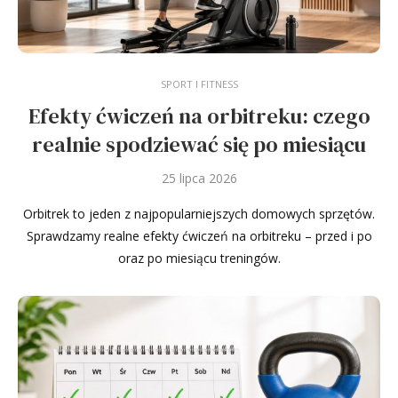
SPORT I FITNESS
Efekty ćwiczeń na orbitreku: czego
realnie spodziewać się po miesiącu
25 lipca 2026
Orbitrek to jeden z najpopularniejszych domowych sprzętów.
Sprawdzamy realne efekty ćwiczeń na orbitreku – przed i po
oraz po miesiącu treningów.