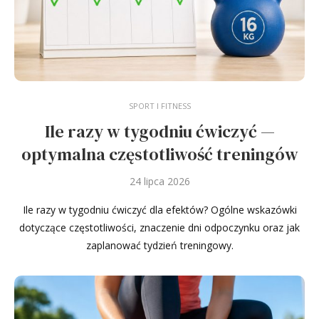
SPORT I FITNESS
Ile razy w tygodniu ćwiczyć —
optymalna częstotliwość treningów
24 lipca 2026
Ile razy w tygodniu ćwiczyć dla efektów? Ogólne wskazówki
dotyczące częstotliwości, znaczenie dni odpoczynku oraz jak
zaplanować tydzień treningowy.