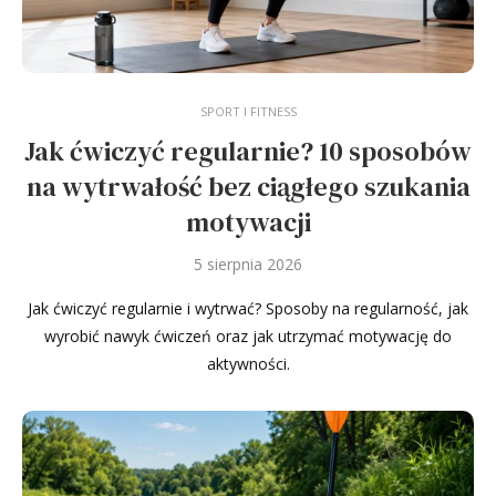
SPORT I FITNESS
Jak ćwiczyć regularnie? 10 sposobów
na wytrwałość bez ciągłego szukania
motywacji
5 sierpnia 2026
Jak ćwiczyć regularnie i wytrwać? Sposoby na regularność, jak
wyrobić nawyk ćwiczeń oraz jak utrzymać motywację do
aktywności.