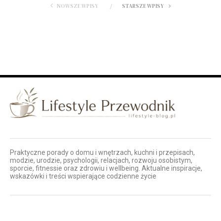
NOWSZE WPISY
STARSZE WPISY
Praktyczne porady o domu i wnętrzach, kuchni i przepisach,
modzie, urodzie, psychologii, relacjach, rozwoju osobistym,
sporcie, fitnessie oraz zdrowiu i wellbeing. Aktualne inspiracje,
wskazówki i treści wspierające codzienne życie