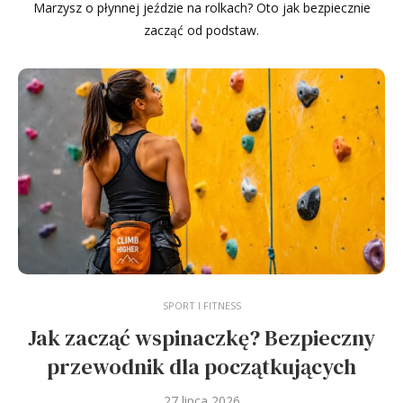
Marzysz o płynnej jeździe na rolkach? Oto jak bezpiecznie
zacząć od podstaw.
SPORT I FITNESS
Jak zacząć wspinaczkę? Bezpieczny
przewodnik dla początkujących
27 lipca 2026