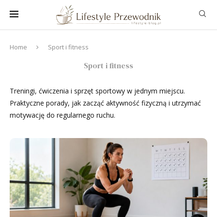
Home
Sport i fitness
Sport i fitness
Treningi, ćwiczenia i sprzęt sportowy w jednym miejscu.
Praktyczne porady, jak zacząć aktywność fizyczną i utrzymać
motywację do regularnego ruchu.