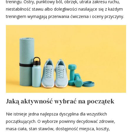
treningu. Ostry, punktowy ból, obrzęk, utrata zakresu ruchu,
niestabilność stawu albo dolegliwości nasilające się z każdym
treningiem wymagają przerwania ćwiczenia i oceny przyczyny.
Jaką aktywność wybrać na początek
Nie istnieje jedna najlepsza dyscyplina dla wszystkich
początkujących. O wyborze powinny decydować zdrowie,
masa ciała, stan stawów, dostępność miejsca, koszty,