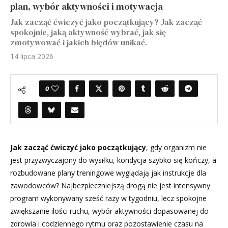
plan, wybór aktywności i motywacja
Jak zacząć ćwiczyć jako początkujący? Jak zacząć
spokojnie, jaką aktywność wybrać, jak się
zmotywować i jakich błędów unikać.
14 lipca 2026
0
Jak zacząć ćwiczyć jako początkujący
, gdy organizm nie
jest przyzwyczajony do wysiłku, kondycja szybko się kończy, a
rozbudowane plany treningowe wyglądają jak instrukcje dla
zawodowców? Najbezpieczniejszą drogą nie jest intensywny
program wykonywany sześć razy w tygodniu, lecz spokojne
zwiększanie ilości ruchu, wybór aktywności dopasowanej do
zdrowia i codziennego rytmu oraz pozostawienie czasu na