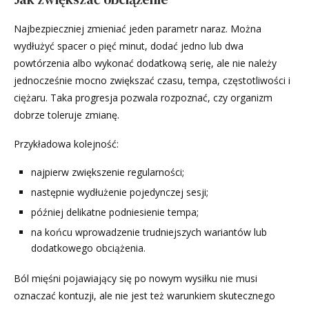
Najbezpieczniej zmieniać jeden parametr naraz. Można
wydłużyć spacer o pięć minut, dodać jedno lub dwa
powtórzenia albo wykonać dodatkową serię, ale nie należy
jednocześnie mocno zwiększać czasu, tempa, częstotliwości i
ciężaru. Taka progresja pozwala rozpoznać, czy organizm
dobrze toleruje zmianę.
Przykładowa kolejność:
najpierw zwiększenie regularności;
następnie wydłużenie pojedynczej sesji;
później delikatne podniesienie tempa;
na końcu wprowadzenie trudniejszych wariantów lub
dodatkowego obciążenia.
Ból mięśni pojawiający się po nowym wysiłku nie musi
oznaczać kontuzji, ale nie jest też warunkiem skutecznego