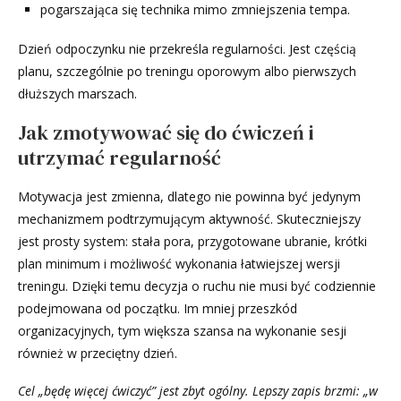
pogarszająca się technika mimo zmniejszenia tempa.
Dzień odpoczynku nie przekreśla regularności. Jest częścią
planu, szczególnie po treningu oporowym albo pierwszych
dłuższych marszach.
Jak zmotywować się do ćwiczeń i
utrzymać regularność
Motywacja jest zmienna, dlatego nie powinna być jedynym
mechanizmem podtrzymującym aktywność. Skuteczniejszy
jest prosty system: stała pora, przygotowane ubranie, krótki
plan minimum i możliwość wykonania łatwiejszej wersji
treningu. Dzięki temu decyzja o ruchu nie musi być codziennie
podejmowana od początku. Im mniej przeszkód
organizacyjnych, tym większa szansa na wykonanie sesji
również w przeciętny dzień.
Cel „będę więcej ćwiczyć” jest zbyt ogólny. Lepszy zapis brzmi: „w