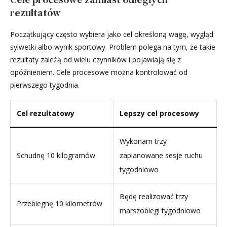
rezultatów
Początkujący często wybiera jako cel określoną wagę, wygląd
sylwetki albo wynik sportowy. Problem polega na tym, że takie
rezultaty zależą od wielu czynników i pojawiają się z
opóźnieniem. Cele procesowe można kontrolować od
pierwszego tygodnia.
Cel rezultatowy
Lepszy cel procesowy
Wykonam trzy
Schudnę 10 kilogramów
zaplanowane sesje ruchu
tygodniowo
Będę realizować trzy
Przebiegnę 10 kilometrów
marszobiegi tygodniowo