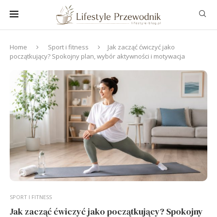
Home
Sport i fitness
Jak zacząć ćwiczyć jako
początkujący? Spokojny plan, wybór aktywności i motywacja
SPORT I FITNESS
Jak zacząć ćwiczyć jako początkujący? Spokojny