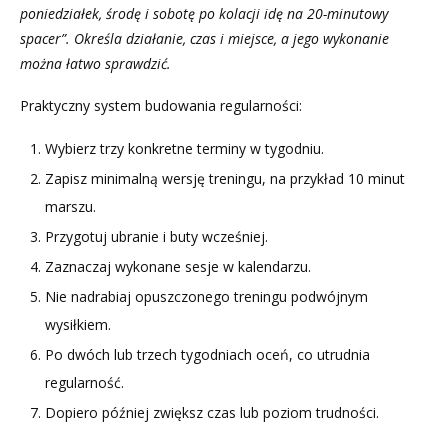
poniedziałek, środę i sobotę po kolacji idę na 20-minutowy
spacer”. Określa działanie, czas i miejsce, a jego wykonanie
można łatwo sprawdzić.
Praktyczny system budowania regularności:
Wybierz trzy konkretne terminy w tygodniu.
Zapisz minimalną wersję treningu, na przykład 10 minut
marszu.
Przygotuj ubranie i buty wcześniej.
Zaznaczaj wykonane sesje w kalendarzu.
Nie nadrabiaj opuszczonego treningu podwójnym
wysiłkiem.
Po dwóch lub trzech tygodniach oceń, co utrudnia
regularność.
Dopiero później zwiększ czas lub poziom trudności.