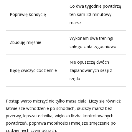
Co dwa tygodnie powtórzę
Poprawię kondycję
ten sam 20-minutowy
marsz
Wykonam dwa treningi
Zbuduję mięśnie
całego ciała tygodniowo
Nie opuszczę dwóch
Będę ćwiczyć codziennie
zaplanowanych sesji z
rzędu
Postęp warto mierzyć nie tylko masą ciała. Liczy się również
łatwiejsze wchodzenie po schodach, dłuższy marsz bez
przerwy, lepsza technika, większa liczba kontrolowanych
powtórzeń, poprawa mobilności i mniejsze zmęczenie po
codziennych czynnościach.