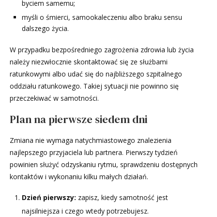
byciem samemu;
myśli o śmierci, samookaleczeniu albo braku sensu
dalszego życia.
W przypadku bezpośredniego zagrożenia zdrowia lub życia
należy niezwłocznie skontaktować się ze służbami
ratunkowymi albo udać się do najbliższego szpitalnego
oddziału ratunkowego. Takiej sytuacji nie powinno się
przeczekiwać w samotności.
Plan na pierwsze siedem dni
Zmiana nie wymaga natychmiastowego znalezienia
najlepszego przyjaciela lub partnera. Pierwszy tydzień
powinien służyć odzyskaniu rytmu, sprawdzeniu dostępnych
kontaktów i wykonaniu kilku małych działań.
Dzień pierwszy:
zapisz, kiedy samotność jest
najsilniejsza i czego wtedy potrzebujesz.