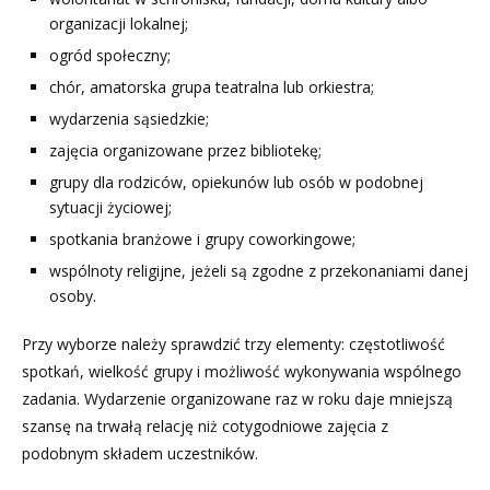
organizacji lokalnej;
ogród społeczny;
chór, amatorska grupa teatralna lub orkiestra;
wydarzenia sąsiedzkie;
zajęcia organizowane przez bibliotekę;
grupy dla rodziców, opiekunów lub osób w podobnej
sytuacji życiowej;
spotkania branżowe i grupy coworkingowe;
wspólnoty religijne, jeżeli są zgodne z przekonaniami danej
osoby.
Przy wyborze należy sprawdzić trzy elementy: częstotliwość
spotkań, wielkość grupy i możliwość wykonywania wspólnego
zadania. Wydarzenie organizowane raz w roku daje mniejszą
szansę na trwałą relację niż cotygodniowe zajęcia z
podobnym składem uczestników.