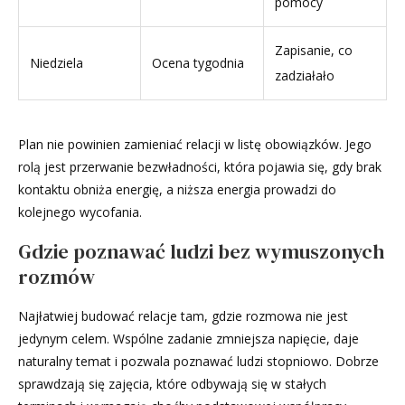
pomocy
Zapisanie, co
Niedziela
Ocena tygodnia
zadziałało
Plan nie powinien zamieniać relacji w listę obowiązków. Jego
rolą jest przerwanie bezwładności, która pojawia się, gdy brak
kontaktu obniża energię, a niższa energia prowadzi do
kolejnego wycofania.
Gdzie poznawać ludzi bez wymuszonych
rozmów
Najłatwiej budować relacje tam, gdzie rozmowa nie jest
jedynym celem. Wspólne zadanie zmniejsza napięcie, daje
naturalny temat i pozwala poznawać ludzi stopniowo. Dobrze
sprawdzają się zajęcia, które odbywają się w stałych