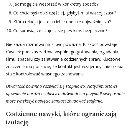
Jak mogę cię wesprzeć w konkretny sposób?
Co chciałbyś robić częściej, gdybyś miał więcej czasu?
Która relacja jest dla ciebie obecnie najważniejsza?
Co sprawia, że czujesz się przy kimś bezpiecznie?
Nie każda rozmowa musi być poważna. Bliskość powstaje
również podczas żartów, wspólnego gotowania, oglądania
filmu, spaceru czy załatwiania codziennych spraw. Kluczowe
znaczenie ma poczucie, że kontakt jest wzajemny i nie trzeba
stale kontrolować własnego zachowania.
Otwartość powinna rozwijać się stopniowo. Natychmiastowe
ujawnienie bardzo osobistych doświadczeń przypadkowej osobie
może zwiększyć napięcie zamiast zbudować zaufanie.
Codzienne nawyki, które ograniczają
izolację