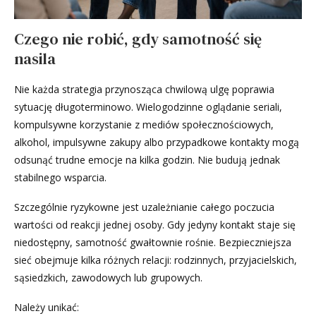
Czego nie robić, gdy samotność się
nasila
Nie każda strategia przynosząca chwilową ulgę poprawia
sytuację długoterminowo. Wielogodzinne oglądanie seriali,
kompulsywne korzystanie z mediów społecznościowych,
alkohol, impulsywne zakupy albo przypadkowe kontakty mogą
odsunąć trudne emocje na kilka godzin. Nie budują jednak
stabilnego wsparcia.
Szczególnie ryzykowne jest uzależnianie całego poczucia
wartości od reakcji jednej osoby. Gdy jedyny kontakt staje się
niedostępny, samotność gwałtownie rośnie. Bezpieczniejsza
sieć obejmuje kilka różnych relacji: rodzinnych, przyjacielskich,
sąsiedzkich, zawodowych lub grupowych.
Należy unikać: