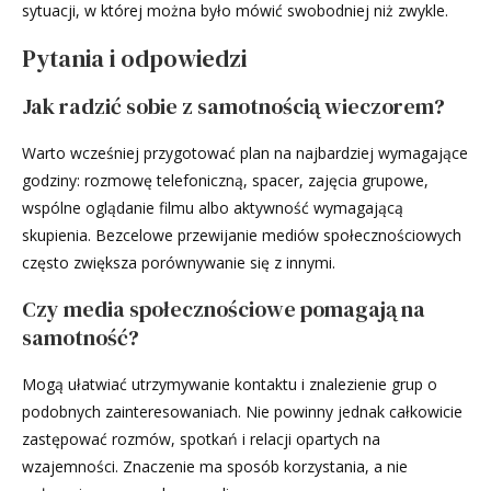
sytuacji, w której można było mówić swobodniej niż zwykle.
Pytania i odpowiedzi
Jak radzić sobie z samotnością wieczorem?
Warto wcześniej przygotować plan na najbardziej wymagające
godziny: rozmowę telefoniczną, spacer, zajęcia grupowe,
wspólne oglądanie filmu albo aktywność wymagającą
skupienia. Bezcelowe przewijanie mediów społecznościowych
często zwiększa porównywanie się z innymi.
Czy media społecznościowe pomagają na
samotność?
Mogą ułatwiać utrzymywanie kontaktu i znalezienie grup o
podobnych zainteresowaniach. Nie powinny jednak całkowicie
zastępować rozmów, spotkań i relacji opartych na
wzajemności. Znaczenie ma sposób korzystania, a nie