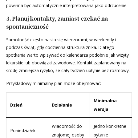
powinna być automatycznie interpretowana jako odrzucenie.
3. Planuj kontakty, zamiast czekać na
spontaniczność
Samotność często nasila się wieczorami, w weekendy i
podczas świąt, gdy codzienna struktura znika. Dlatego
spotkania warto wpisywać do kalendarza podobnie jak wizyty
lekarskie lub obowiązki zawodowe. Kontakt zaplanowany na
środę zmniejsza ryzyko, że cały tydzień upłynie bez rozmowy.
Przykładowy minimalny plan może obejmować:
Minimalna
Dzień
Działanie
wersja
Wiadomość do
Jedno konkretne
Poniedziałek
znajomej osoby
pytanie