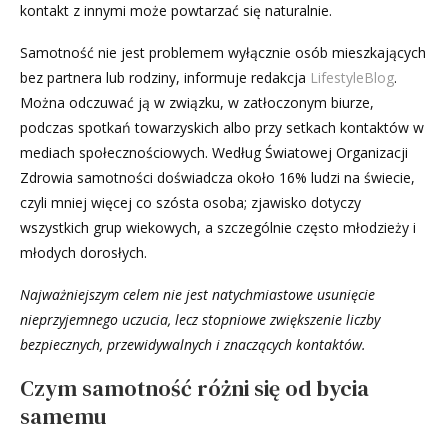
kontakt z innymi może powtarzać się naturalnie.
Samotność nie jest problemem wyłącznie osób mieszkających
bez partnera lub rodziny, informuje redakcja
LifestyleBlog
.
Można odczuwać ją w związku, w zatłoczonym biurze,
podczas spotkań towarzyskich albo przy setkach kontaktów w
mediach społecznościowych. Według Światowej Organizacji
Zdrowia samotności doświadcza około 16% ludzi na świecie,
czyli mniej więcej co szósta osoba; zjawisko dotyczy
wszystkich grup wiekowych, a szczególnie często młodzieży i
młodych dorosłych.
Najważniejszym celem nie jest natychmiastowe usunięcie
nieprzyjemnego uczucia, lecz stopniowe zwiększenie liczby
bezpiecznych, przewidywalnych i znaczących kontaktów.
Czym samotność różni się od bycia
samemu