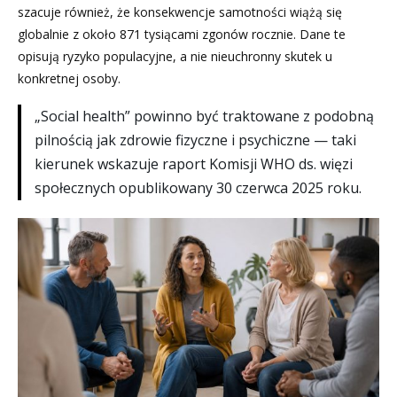
szacuje również, że konsekwencje samotności wiążą się
globalnie z około 871 tysiącami zgonów rocznie. Dane te
opisują ryzyko populacyjne, a nie nieuchronny skutek u
konkretnej osoby.
„Social health” powinno być traktowane z podobną
pilnością jak zdrowie fizyczne i psychiczne — taki
kierunek wskazuje raport Komisji WHO ds. więzi
społecznych opublikowany 30 czerwca 2025 roku.