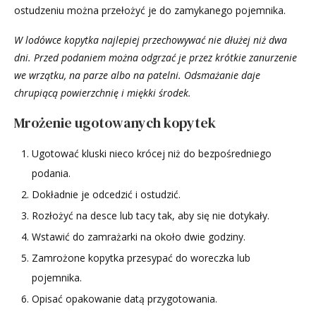
ostudzeniu można przełożyć je do zamykanego pojemnika.
W lodówce kopytka najlepiej przechowywać nie dłużej niż dwa
dni. Przed podaniem można odgrzać je przez krótkie zanurzenie
we wrzątku, na parze albo na patelni. Odsmażanie daje
chrupiącą powierzchnię i miękki środek.
Mrożenie ugotowanych kopytek
Ugotować kluski nieco krócej niż do bezpośredniego
podania.
Dokładnie je odcedzić i ostudzić.
Rozłożyć na desce lub tacy tak, aby się nie dotykały.
Wstawić do zamrażarki na około dwie godziny.
Zamrożone kopytka przesypać do woreczka lub
pojemnika.
Opisać opakowanie datą przygotowania.