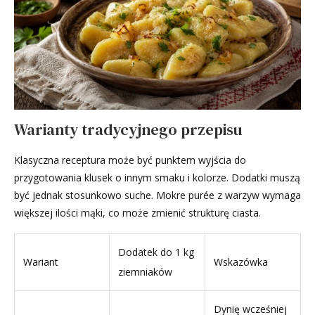
Warianty tradycyjnego przepisu
Klasyczna receptura może być punktem wyjścia do
przygotowania klusek o innym smaku i kolorze. Dodatki muszą
być jednak stosunkowo suche. Mokre purée z warzyw wymaga
większej ilości mąki, co może zmienić strukturę ciasta.
Dodatek do 1 kg
Wariant
Wskazówka
ziemniaków
Dynię wcześniej