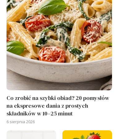
Co zrobić na szybki obiad? 20 pomysłów
na ekspresowe dania z prostych
składników w 10–25 minut
6 sierpnia 2026