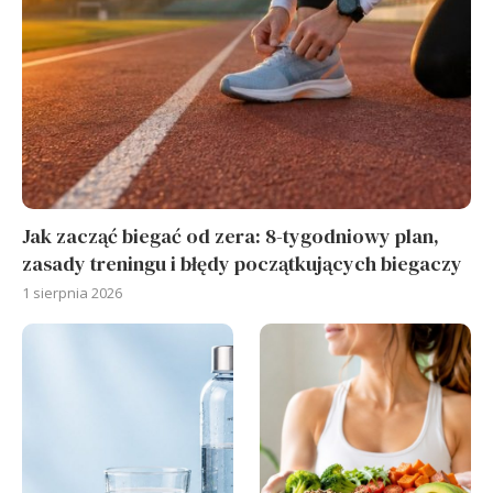
Jak zacząć biegać od zera: 8-tygodniowy plan,
zasady treningu i błędy początkujących biegaczy
1 sierpnia 2026