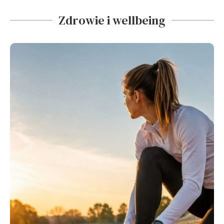
Zdrowie i wellbeing