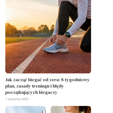
Jak zacząć biegać od zera: 8-tygodniowy
plan, zasady treningu i błędy
początkujących biegaczy
1 sierpnia 2026