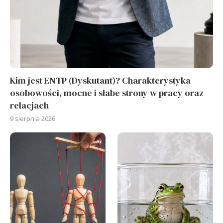
Kim jest ENTP (Dyskutant)? Charakterystyka
osobowości, mocne i słabe strony w pracy oraz
relacjach
9 sierpnia 2026