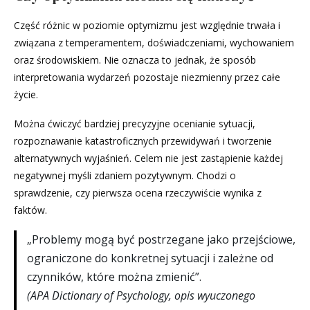
Część różnic w poziomie optymizmu jest względnie trwała i
związana z temperamentem, doświadczeniami, wychowaniem
oraz środowiskiem. Nie oznacza to jednak, że sposób
interpretowania wydarzeń pozostaje niezmienny przez całe
życie.
Można ćwiczyć bardziej precyzyjne ocenianie sytuacji,
rozpoznawanie katastroficznych przewidywań i tworzenie
alternatywnych wyjaśnień. Celem nie jest zastąpienie każdej
negatywnej myśli zdaniem pozytywnym. Chodzi o
sprawdzenie, czy pierwsza ocena rzeczywiście wynika z
faktów.
„Problemy mogą być postrzegane jako przejściowe,
ograniczone do konkretnej sytuacji i zależne od
czynników, które można zmienić”.
(APA Dictionary of Psychology, opis wyuczonego