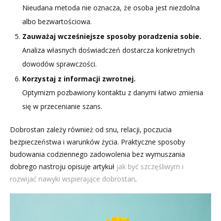
Nieudana metoda nie oznacza, że osoba jest niezdolna
albo bezwartościowa.
Zauważaj wcześniejsze sposoby poradzenia sobie.
Analiza własnych doświadczeń dostarcza konkretnych
dowodów sprawczości.
Korzystaj z informacji zwrotnej.
Optymizm pozbawiony kontaktu z danymi łatwo zmienia
się w przecenianie szans.
Dobrostan zależy również od snu, relacji, poczucia
bezpieczeństwa i warunków życia. Praktyczne sposoby
budowania codziennego zadowolenia bez wymuszania
dobrego nastroju opisuje artykuł
jak być szczęśliwym i
rozwijać nawyki wspierające dobrostan
.