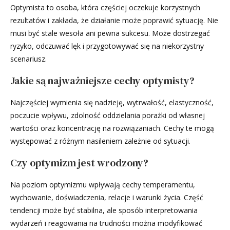
Optymista to osoba, która częściej oczekuje korzystnych
rezultatów i zakłada, że działanie może poprawić sytuację. Nie
musi być stale wesoła ani pewna sukcesu. Może dostrzegać
ryzyko, odczuwać lęk i przygotowywać się na niekorzystny
scenariusz.
Jakie są najważniejsze cechy optymisty?
Najczęściej wymienia się nadzieję, wytrwałość, elastyczność,
poczucie wpływu, zdolność oddzielania porażki od własnej
wartości oraz koncentrację na rozwiązaniach. Cechy te mogą
występować z różnym nasileniem zależnie od sytuacji.
Czy optymizm jest wrodzony?
Na poziom optymizmu wpływają cechy temperamentu,
wychowanie, doświadczenia, relacje i warunki życia. Część
tendencji może być stabilna, ale sposób interpretowania
wydarzeń i reagowania na trudności można modyfikować