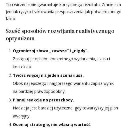
To ćwiczenie nie gwarantuje korzystnego rezultatu. Zmniejsza
jednak ryzyko traktowania przypuszczenia jak potwierdzonego
faktu.
Sześć sposobów rozwijania realistycznego
optymizmu
Ograniczaj słowa „zawsze” i „nigdy”.
Zastępuj je opisem konkretnego wydarzenia, czasu i
kontekstu.
Twórz więcej niż jeden scenariusz.
Obok najlepszego i najgorszego wariantu zapisz wynik
najbardziej prawdopodobny.
Planuj reakcję na przeszkody.
Nadzieja jest bardziej użyteczna, gdy towarzyszy jej plan
awaryjny.
Oceniaj strategię, nie własną wartość.