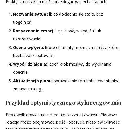
Praktyczna reakcja może przebiegać w pięciu etapach:
Nazwanie sytuacji:
co dokładnie się stało, bez
uogólnień.
Rozpoznanie emocji:
lęk, złość, wstyd, żal lub
rozczarowanie.
Ocena wpływu:
które elementy można zmienić, a które
trzeba zaakceptować.
Wybór działania:
jeden krok możliwy do wykonania
obecnie.
Aktualizacja planu:
sprawdzenie rezultatu i ewentualna
zmiana strategii.
Przykład optymistycznego stylu reagowania
Pracownik dowiaduje się, że nie otrzymał awansu. Pierwsza
reakcja może obejmować złość i poczucie niesprawiedliwości.