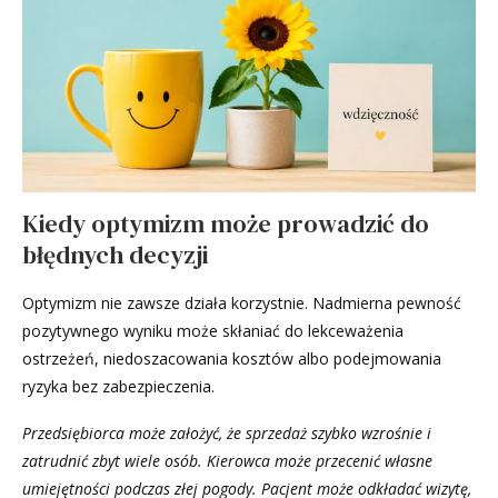
Kiedy optymizm może prowadzić do
błędnych decyzji
Optymizm nie zawsze działa korzystnie. Nadmierna pewność
pozytywnego wyniku może skłaniać do lekceważenia
ostrzeżeń, niedoszacowania kosztów albo podejmowania
ryzyka bez zabezpieczenia.
Przedsiębiorca może założyć, że sprzedaż szybko wzrośnie i
zatrudnić zbyt wiele osób. Kierowca może przecenić własne
umiejętności podczas złej pogody. Pacjent może odkładać wizytę,