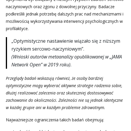
naczyniowych oraz zgonu z dowolnej przyczyny. Badacze
podkreślili jednak potrzebę dalszych prac nad mechanizmami i
możliwością wykorzystywania interwencji psychologicznych w
profilaktyce.
„Optymistyczne nastawienie wiązało się z niższym
ryzykiem sercowo-naczyniowym”.
(Wnioski autorów metaanalizy opublikowanej w „JAMA
Network Open” w 2019 roku).
Przeglądy badań wskazują również, że osoby bardziej
optymistyczne mogą wybierać aktywne strategie radzenia sobie,
dłużej realizować zalecenia oraz skuteczniej dostosowywać
zachowanie do okoliczności. Zależności nie są jednak identyczne
w każdej grupie ani w każdym problemie zdrowotnym.
Najważniejsze ograniczenia takich badań obejmują: