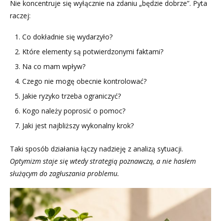
Nie koncentruje się wyłącznie na zdaniu „będzie dobrze”. Pyta
raczej:
Co dokładnie się wydarzyło?
Które elementy są potwierdzonymi faktami?
Na co mam wpływ?
Czego nie mogę obecnie kontrolować?
Jakie ryzyko trzeba ograniczyć?
Kogo należy poprosić o pomoc?
Jaki jest najbliższy wykonalny krok?
Taki sposób działania łączy nadzieję z analizą sytuacji.
Optymizm staje się wtedy strategią poznawczą, a nie hasłem
służącym do zagłuszania problemu.