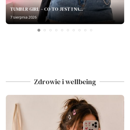
TUMBLR GIRL – CO TO JEST I NA...
7 sierpnia 2026
Zdrowie i wellbeing