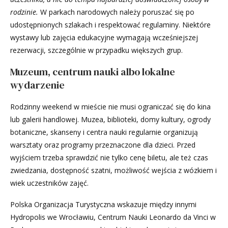
rodzinie.
W parkach narodowych należy poruszać się po
udostępnionych szlakach i respektować regulaminy. Niektóre
wystawy lub zajęcia edukacyjne wymagają wcześniejszej
rezerwacji, szczególnie w przypadku większych grup.
Muzeum, centrum nauki albo lokalne
wydarzenie
Rodzinny weekend w mieście nie musi ograniczać się do kina
lub galerii handlowej. Muzea, biblioteki, domy kultury, ogrody
botaniczne, skanseny i centra nauki regularnie organizują
warsztaty oraz programy przeznaczone dla dzieci. Przed
wyjściem trzeba sprawdzić nie tylko cenę biletu, ale też czas
zwiedzania, dostępność szatni, możliwość wejścia z wózkiem i
wiek uczestników zajęć.
Polska Organizacja Turystyczna wskazuje między innymi
Hydropolis we Wrocławiu, Centrum Nauki Leonardo da Vinci w