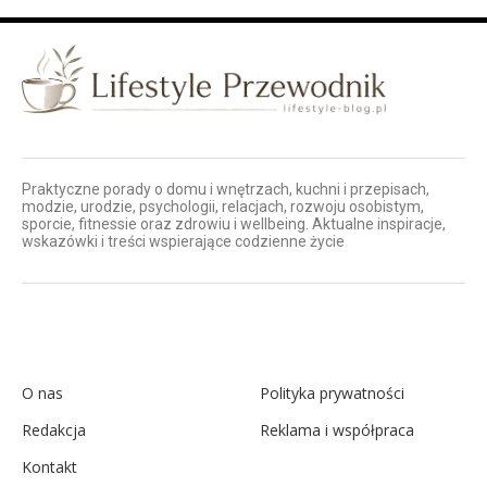
Praktyczne porady o domu i wnętrzach, kuchni i przepisach,
modzie, urodzie, psychologii, relacjach, rozwoju osobistym,
sporcie, fitnessie oraz zdrowiu i wellbeing. Aktualne inspiracje,
wskazówki i treści wspierające codzienne życie
O nas
Polityka prywatności
Redakcja
Reklama i współpraca
Kontakt