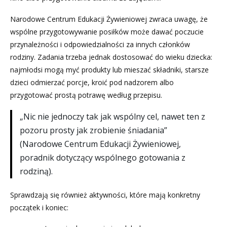
Narodowe Centrum Edukacji Żywieniowej zwraca uwagę, że
wspólne przygotowywanie posiłków może dawać poczucie
przynależności i odpowiedzialności za innych członków
rodziny. Zadania trzeba jednak dostosować do wieku dziecka:
najmłodsi mogą myć produkty lub mieszać składniki, starsze
dzieci odmierzać porcje, kroić pod nadzorem albo
przygotować prostą potrawę według przepisu.
„Nic nie jednoczy tak jak wspólny cel, nawet ten z
pozoru prosty jak zrobienie śniadania”
(Narodowe Centrum Edukacji Żywieniowej,
poradnik dotyczący wspólnego gotowania z
rodziną).
Sprawdzają się również aktywności, które mają konkretny
początek i koniec: