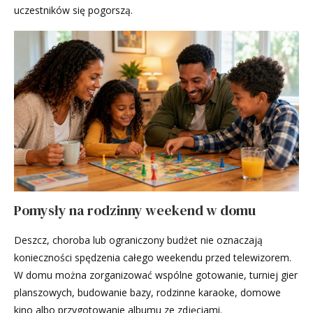
uczestników się pogorszą.
Pomysły na rodzinny weekend w domu
Deszcz, choroba lub ograniczony budżet nie oznaczają
konieczności spędzenia całego weekendu przed telewizorem.
W domu można zorganizować wspólne gotowanie, turniej gier
planszowych, budowanie bazy, rodzinne karaoke, domowe
kino albo przygotowanie albumu ze zdjęciami.