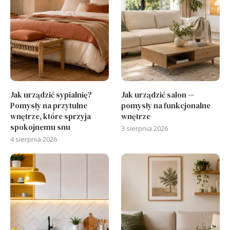
Jak urządzić sypialnię?
Jak urządzić salon —
Pomysły na przytulne
pomysły na funkcjonalne
wnętrze, które sprzyja
wnętrze
spokojnemu snu
3 sierpnia 2026
4 sierpnia 2026