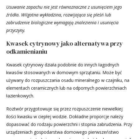
Usuwanie zapachu nie jest równoznaczne z usunięciem jego
źródła. Wilgotna wykładzina, rozwijająca się pleśń lub
zabrudzenie biologiczne wymagają znalezienia i usunięcia
przyczyny.
Kwasek cytrynowy jako alternatywa przy
odkamienianiu
Kwasek cytrynowy działa podobnie do innych łagodnych
kwasów stosowanych w domowym sprzątaniu. Może być
używany do rozpuszczania osadu mineralnego w czajniku, na
elementach ceramicznych lub na odpornych powierzchniach
łazienkowych.
Roztwór przygotowuje się przez rozpuszczenie niewielkiej
ilości kwasku w ciepłej wodzie. Dokładne proporcje należy
dopasować do rodzaju powierzchni i stopnia zabrudzenia. Przy
urządzeniach gospodarstwa domowego pierwszeństwo