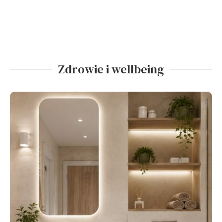
Zdrowie i wellbeing