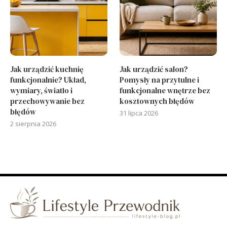
Jak urządzić kuchnię
Jak urządzić salon?
funkcjonalnie? Układ,
Pomysły na przytulne i
wymiary, światło i
funkcjonalne wnętrze bez
przechowywanie bez
kosztownych błędów
błędów
31 lipca 2026
2 sierpnia 2026