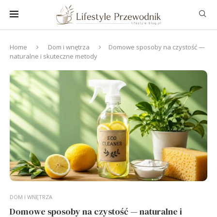
Home
Dom i wnętrza
Domowe sposoby na czystość —
naturalne i skuteczne metody
DOM I WNĘTRZA
Domowe sposoby na czystość — naturalne i