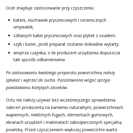
Ocet znajduje zastosowanie przy czyszczeniu:
baterii, słuchawek prysznicowych i ceramicznych
umywalek;
szklanych kabin prysznicowych oraz płytek z osadem;
szyb i luster, jeżeli preparat zostanie dokładnie wytarty;
wnętrza czajnika, o ile producent urządzenia dopuszcza
taki sposób odkamieniania.
Po zastosowaniu kwaśnego preparatu powierzchnię należy
spłukać i wytrzeć do sucha. Pozostawiona wilgoć sprzyja
powstawaniu kolejnych zacieków.
Octu nie należy używać bez wcześniejszego sprawdzenia
zaleceń producenta na kamieniu naturalnym, powierzchniach
wapiennych, niektórych fugach, elementach gumowych,
ekranach urządzeń i materiałach zabezpieczonych specjalną
powłoką. Przed czyszczeniem większej powierzchni warto